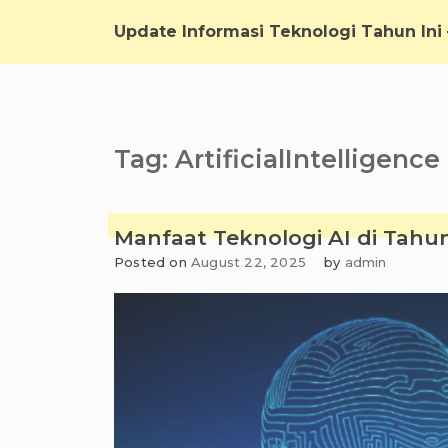
Skip
to
Update Informasi Teknologi Tahun Ini
content
Tag:
ArtificialIntelligence
Manfaat Teknologi AI di Tah
Posted on
August 22, 2025
by
admin