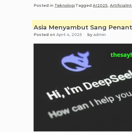
Posted in
Teknologi
Tagged
AI2025
,
ArtificialIn
Asia Menyambut Sang Penant
Posted on
April 4, 2025
by
admin