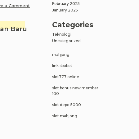
February 2025
on
ve a Comment
January 2025
Manfaat
Teknologi
Categories
AI
san Baru
di
Teknologi
Tahun
Uncategorized
2025
dan
mahjong
Masa
link sbobet
Depan
slot777 online
slot bonus new member
100
slot depo 5000
slot mahjong