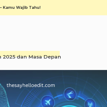
 – Kamu Wajib Tahu!
un 2025 dan Masa Depan