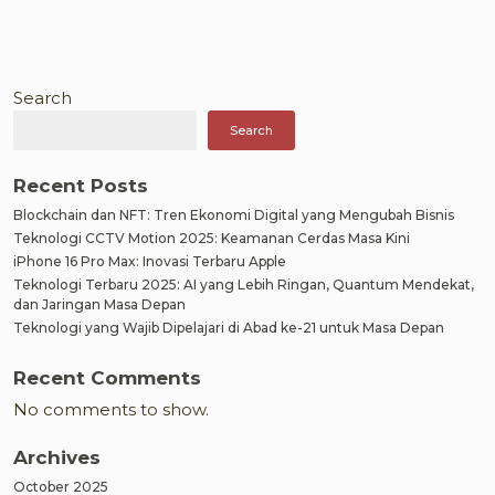
Te
We
Me
Ke
de
Search
Ga
Search
Recent Posts
Blockchain dan NFT: Tren Ekonomi Digital yang Mengubah Bisnis
Teknologi CCTV Motion 2025: Keamanan Cerdas Masa Kini
iPhone 16 Pro Max: Inovasi Terbaru Apple
Teknologi Terbaru 2025: AI yang Lebih Ringan, Quantum Mendekat,
dan Jaringan Masa Depan
Teknologi yang Wajib Dipelajari di Abad ke-21 untuk Masa Depan
Recent Comments
No comments to show.
Archives
October 2025