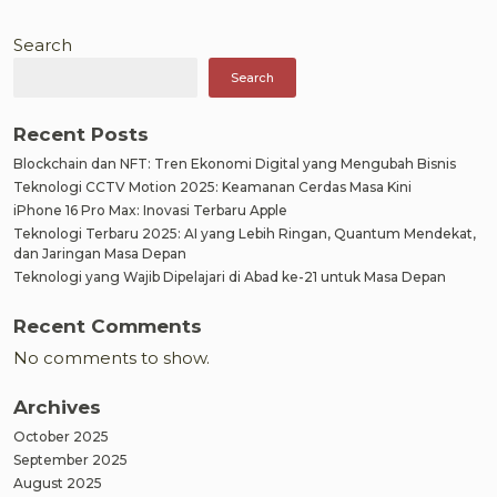
Inovasi
Terkini
Search
yang
Search
Wajib
Kamu
Ketahui
Recent Posts
Blockchain dan NFT: Tren Ekonomi Digital yang Mengubah Bisnis
Teknologi CCTV Motion 2025: Keamanan Cerdas Masa Kini
iPhone 16 Pro Max: Inovasi Terbaru Apple
Teknologi Terbaru 2025: AI yang Lebih Ringan, Quantum Mendekat,
dan Jaringan Masa Depan
Teknologi yang Wajib Dipelajari di Abad ke-21 untuk Masa Depan
Recent Comments
No comments to show.
Archives
October 2025
September 2025
August 2025