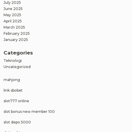
July 2025
June 2025
May 2025
April 2025
March 2025
February 2025
January 2025
Categories
Teknologi
Uncategorized
mahjong
link sbobet
slot777 online
slot bonus new member 100
slot depo 5000