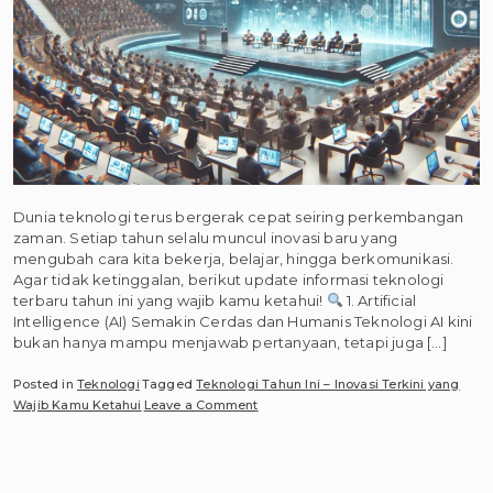
Dunia teknologi terus bergerak cepat seiring perkembangan
zaman. Setiap tahun selalu muncul inovasi baru yang
mengubah cara kita bekerja, belajar, hingga berkomunikasi.
Agar tidak ketinggalan, berikut update informasi teknologi
terbaru tahun ini yang wajib kamu ketahui!
1. Artificial
Intelligence (AI) Semakin Cerdas dan Humanis Teknologi AI kini
bukan hanya mampu menjawab pertanyaan, tetapi juga […]
Posted in
Teknologi
Tagged
Teknologi Tahun Ini – Inovasi Terkini yang
on
Wajib Kamu Ketahui
Leave a Comment
Teknologi
Tahun
Ini
–