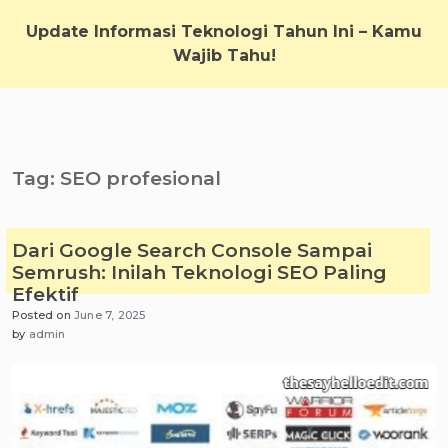
Skip
to
Update Informasi Teknologi Tahun Ini – Kamu
content
Wajib Tahu!
Tag:
SEO profesional
Dari Google Search Console Sampai
Semrush: Inilah Teknologi SEO Paling
Efektif
Posted on
June 7, 2025
by
admin