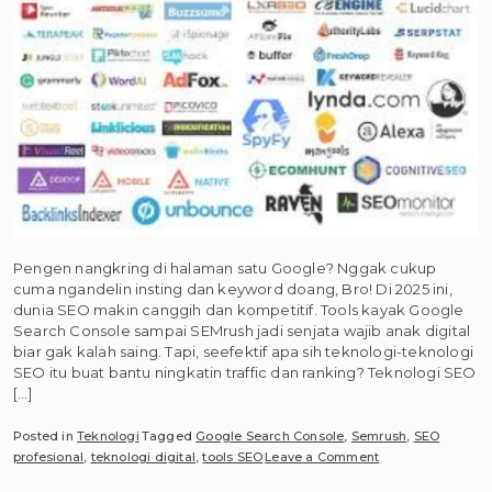
Pengen nangkring di halaman satu Google? Nggak cukup
cuma ngandelin insting dan keyword doang, Bro! Di 2025 ini,
dunia SEO makin canggih dan kompetitif. Tools kayak Google
Search Console sampai SEMrush jadi senjata wajib anak digital
biar gak kalah saing. Tapi, seefektif apa sih teknologi-teknologi
SEO itu buat bantu ningkatin traffic dan ranking? Teknologi SEO
[…]
Posted in
Teknologi
Tagged
Google Search Console
,
Semrush
,
SEO
on
profesional
,
teknologi digital
,
tools SEO
Leave a Comment
Dari