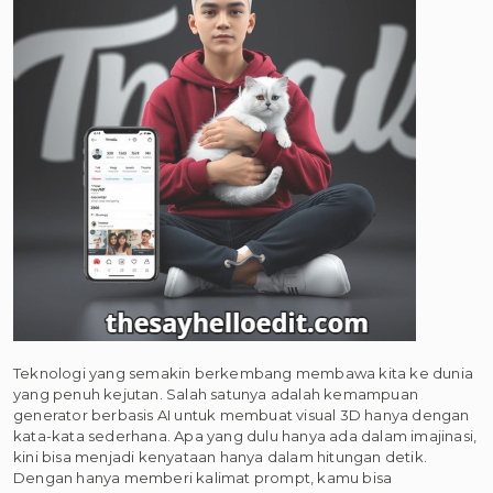
Teknologi yang semakin berkembang membawa kita ke dunia
yang penuh kejutan. Salah satunya adalah kemampuan
generator berbasis AI untuk membuat visual 3D hanya dengan
kata-kata sederhana. Apa yang dulu hanya ada dalam imajinasi,
kini bisa menjadi kenyataan hanya dalam hitungan detik.
Dengan hanya memberi kalimat prompt, kamu bisa