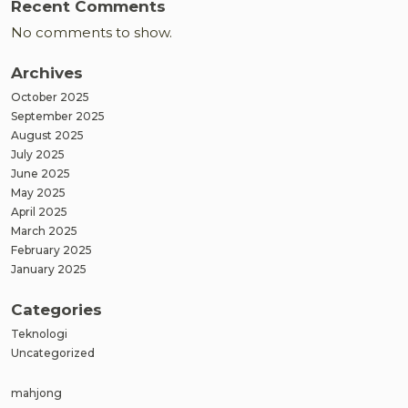
Recent Comments
nya!
No comments to show.
Archives
October 2025
September 2025
August 2025
July 2025
June 2025
May 2025
April 2025
March 2025
February 2025
January 2025
Categories
Teknologi
Uncategorized
mahjong