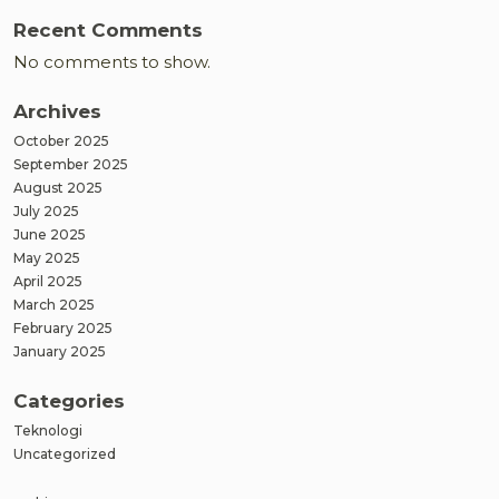
Recent Comments
No comments to show.
Archives
October 2025
September 2025
August 2025
July 2025
June 2025
May 2025
April 2025
March 2025
February 2025
January 2025
Categories
Teknologi
Uncategorized