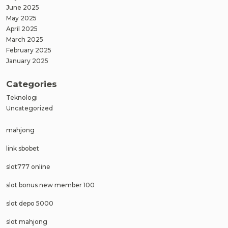
June 2025
May 2025
April 2025
March 2025
February 2025
January 2025
Categories
Teknologi
Uncategorized
mahjong
link sbobet
slot777 online
slot bonus new member 100
slot depo 5000
slot mahjong