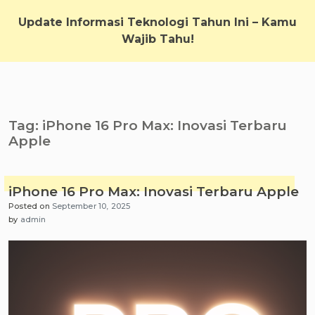
Skip
to
Update Informasi Teknologi Tahun Ini – Kamu
content
Wajib Tahu!
Tag:
iPhone 16 Pro Max: Inovasi Terbaru
Apple
iPhone 16 Pro Max: Inovasi Terbaru Apple
Posted on
September 10, 2025
by
admin