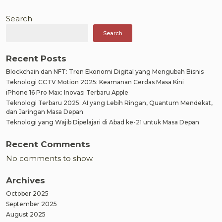
Inovasi
Terbaru
Search
Apple
Search
Recent Posts
Blockchain dan NFT: Tren Ekonomi Digital yang Mengubah Bisnis
Teknologi CCTV Motion 2025: Keamanan Cerdas Masa Kini
iPhone 16 Pro Max: Inovasi Terbaru Apple
Teknologi Terbaru 2025: AI yang Lebih Ringan, Quantum Mendekat,
dan Jaringan Masa Depan
Teknologi yang Wajib Dipelajari di Abad ke-21 untuk Masa Depan
Recent Comments
No comments to show.
Archives
October 2025
September 2025
August 2025