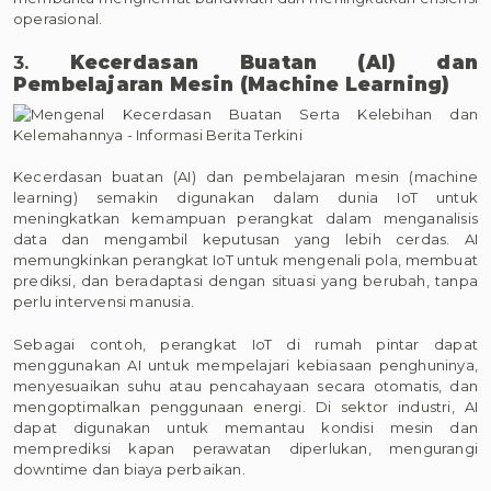
operasional.
3.
Kecerdasan Buatan (AI) dan
Pembelajaran Mesin (Machine Learning)
Kecerdasan buatan (AI) dan pembelajaran mesin (machine
learning) semakin digunakan dalam dunia IoT untuk
meningkatkan kemampuan perangkat dalam menganalisis
data dan mengambil keputusan yang lebih cerdas. AI
memungkinkan perangkat IoT untuk mengenali pola, membuat
prediksi, dan beradaptasi dengan situasi yang berubah, tanpa
perlu intervensi manusia.
Sebagai contoh, perangkat IoT di rumah pintar dapat
menggunakan AI untuk mempelajari kebiasaan penghuninya,
menyesuaikan suhu atau pencahayaan secara otomatis, dan
mengoptimalkan penggunaan energi. Di sektor industri, AI
dapat digunakan untuk memantau kondisi mesin dan
memprediksi kapan perawatan diperlukan, mengurangi
downtime dan biaya perbaikan.