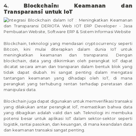
4.
Blockchain: Keamanan dan
Transparansi untuk IoT
Blockchain, teknologi yang mendasari cryptocurrency seperti
Bitcoin, kini mulai diterapkan dalam dunia IoT untuk
meningkatkan keamanan dan transparansi. Dengan
blockchain, data yang dikirimkan oleh perangkat IoT dapat
dicatat secara aman dan transparan dalam bentuk blok yang
tidak dapat diubah. Ini sangat penting dalam mengatasi
tantangan keamanan yang dihadapi oleh IoT, di mana
perangkat yang terhubung rentan terhadap peretasan dan
manipulasi data.
Blockchain juga dapat digunakan untuk memverifikasi transaksi
yang dilakukan antar perangkat IoT, memastikan bahwa data
yang dibagikan adalah valid dan sah. Teknologi ini membuka
potensi besar untuk aplikasi IoT dalam sektor-sektor seperti
logistik, rantai pasokan, dan keuangan, di mana keandalan data
dan keamanan transaksi sangat penting.