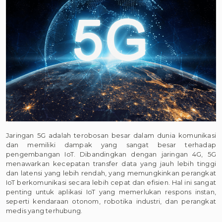
Jaringan 5G adalah terobosan besar dalam dunia komunikasi
dan memiliki dampak yang sangat besar terhadap
pengembangan IoT. Dibandingkan dengan jaringan 4G, 5G
menawarkan kecepatan transfer data yang jauh lebih tinggi
dan latensi yang lebih rendah, yang memungkinkan perangkat
IoT berkomunikasi secara lebih cepat dan efisien. Hal ini sangat
penting untuk aplikasi IoT yang memerlukan respons instan,
seperti kendaraan otonom, robotika industri, dan perangkat
medis yang terhubung.