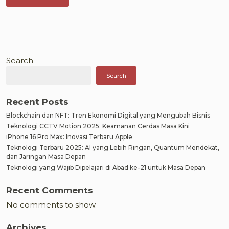
Search
Search
Recent Posts
Blockchain dan NFT: Tren Ekonomi Digital yang Mengubah Bisnis
Teknologi CCTV Motion 2025: Keamanan Cerdas Masa Kini
iPhone 16 Pro Max: Inovasi Terbaru Apple
Teknologi Terbaru 2025: AI yang Lebih Ringan, Quantum Mendekat,
dan Jaringan Masa Depan
Teknologi yang Wajib Dipelajari di Abad ke-21 untuk Masa Depan
Recent Comments
No comments to show.
Archives