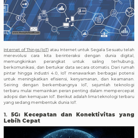
Internet of Things (IoT)
atau Internet untuk Segala Sesuatu telah
merevolusi cara kita berinteraksi dengan dunia digital,
memungkinkan perangkat untuk saling terhubung,
berkomunikasi, dan bertukar data secara otomatis. Dari rumah
pintar hingga industri 4.0, IoT menawarkan berbagai potensi
untuk meningkatkan efisiensi, kenyamanan, dan keamanan.
Seiring dengan berkembangnya IoT, sejumlah teknologi
terbaru mulai memainkan peran penting dalam mempercepat
adopsi dan kemajuan IoT. Berikut adalah lima teknologi terbaru
yang sedang membentuk dunia IoT.
1.
5G: Kecepatan dan Konektivitas yang
Lebih Cepat