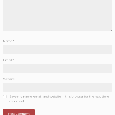
Name
*
Email
*
Website
Save my name, email, and website in this browser for the next time I
comment.