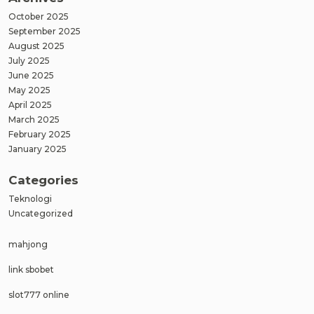
October 2025
September 2025
August 2025
July 2025
June 2025
May 2025
April 2025
March 2025
February 2025
January 2025
Categories
Teknologi
Uncategorized
mahjong
link sbobet
slot777 online