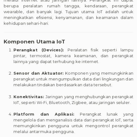
berupa peralatan rumah tangga, kendaraan, perangkat
wearable, dan banyak lagi. Tujuan utama IoT adalah untuk
meningkatkan efisiensi, kenyamanan, dan keamanan dalam
kehidupan sehari-hari.
Komponen Utama IoT
Perangkat (Devices):
Peralatan fisik seperti lampu
pintar, termostat, kamera keamanan, dan perangkat
lainnya yang dapat terhubung ke internet.
Sensor dan Aktuator:
Komponen yang memungkinkan
perangkat untuk mengumpulkan data dari lingkungan dan
melakukan tindakan berdasarkan data tersebut.
Konektivitas:
Jaringan yang menghubungkan perangkat
IoT, seperti Wi-Fi, Bluetooth, Zigbee, atau jaringan seluler.
Platform dan Aplikasi:
Perangkat lunak yang
mengelola dan menganalisis data dari perangkat IoT, serta
memungkinkan pengguna untuk mengontrol perangkat
melalui antarmuka pengguna.