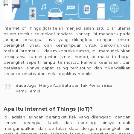
Internet of Things (IoT)
telah menjadi salah satu pilar utama
dalam revolusi teknologi modern. Konsep ini mengacu pada
jaringan perangkat fisik yang dilengkapi dengan sensor,
perangkat lunak, dan kemampuan untuk berkomunikasi
melalui internet. Di dalam konteks rumah, IoT memungkinkan
terciptanya rumah pintar (smart home), di mana berbagai
perangkat seperti lampu, termostat, kamera keamanan, dan
peralatan lainnya dapat saling terhubung dan dikendalikan
secara otomatis atau melalui aplikasi mobile.
Baca Juga :
Hanya Ada Satu dan Tak Pernah Bisa
Kamu Temui
Apa Itu Internet of Things (IoT)?
IoT adalah jaringan perangkat fisik yang dilengkapi dengan
sensor, perangkat lunak, dan teknologi lainnya untuk
mengumpulkan dan bertukar data dengan perangkat lain
melalui internet atau jaringan lainnya. Perangkat ini dapat