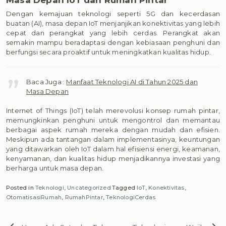
Dengan kemajuan teknologi seperti 5G dan kecerdasan
buatan (AI), masa depan IoT menjanjikan konektivitas yang lebih
cepat dan perangkat yang lebih cerdas. Perangkat akan
semakin mampu beradaptasi dengan kebiasaan penghuni dan
berfungsi secara proaktif untuk meningkatkan kualitas hidup.
Baca Juga :
Manfaat Teknologi AI di Tahun 2025 dan
Masa Depan
Internet of Things (IoT) telah merevolusi konsep rumah pintar,
memungkinkan penghuni untuk mengontrol dan memantau
berbagai aspek rumah mereka dengan mudah dan efisien.
Meskipun ada tantangan dalam implementasinya, keuntungan
yang ditawarkan oleh IoT dalam hal efisiensi energi, keamanan,
kenyamanan, dan kualitas hidup menjadikannya investasi yang
berharga untuk masa depan.
Posted in
Teknologi
,
Uncategorized
Tagged
IoT
,
Konektivitas
,
OtomatisasiRumah
,
RumahPintar
,
TeknologiCerdas