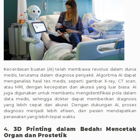
Kecerdasan buatan (AI) telah membawa revolusi dalam dunia
medis, terutama dalam diagnosa penyakit. Algoritma AI dapat
menganalisis hasil tes medis, seperti gambar X-ray, CT scan,
atau MRI, dengan kecepatan dan akurasi yang luar biasa. AI
juga digunakan untuk membantu mengidentifikasi pola dalam
data medis, sehingga dokter dapat memberikan diagnosis
yang lebih cepat dan akurat. Dengan dukungan AI, proses
diagnosis menjadi lebih efisien, dan pasien mendapatkan
perawatan yang lebih tepat waktu.
4.
3D Printing dalam Bedah: Mencetak
Organ dan Prostetik