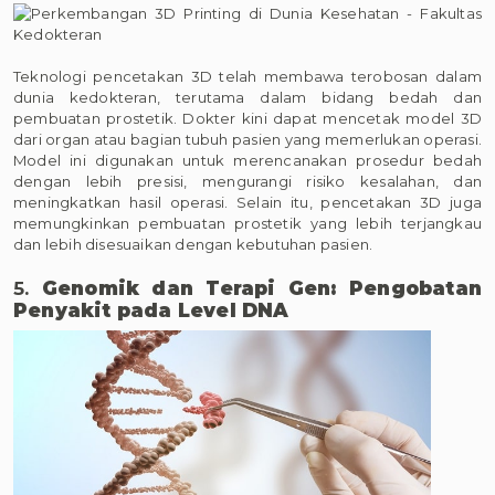
Teknologi pencetakan 3D telah membawa terobosan dalam
dunia kedokteran, terutama dalam bidang bedah dan
pembuatan prostetik. Dokter kini dapat mencetak model 3D
dari organ atau bagian tubuh pasien yang memerlukan operasi.
Model ini digunakan untuk merencanakan prosedur bedah
dengan lebih presisi, mengurangi risiko kesalahan, dan
meningkatkan hasil operasi. Selain itu, pencetakan 3D juga
memungkinkan pembuatan prostetik yang lebih terjangkau
dan lebih disesuaikan dengan kebutuhan pasien.
5.
Genomik dan Terapi Gen: Pengobatan
Penyakit pada Level DNA