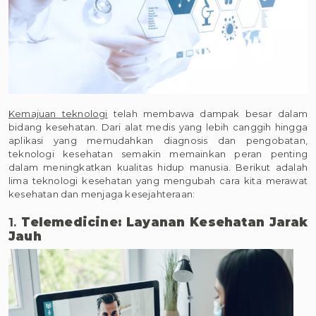
Kemajuan teknologi
telah membawa dampak besar dalam
bidang kesehatan. Dari alat medis yang lebih canggih hingga
aplikasi yang memudahkan diagnosis dan pengobatan,
teknologi kesehatan semakin memainkan peran penting
dalam meningkatkan kualitas hidup manusia. Berikut adalah
lima teknologi kesehatan yang mengubah cara kita merawat
kesehatan dan menjaga kesejahteraan:
1.
Telemedicine: Layanan Kesehatan Jarak
Jauh