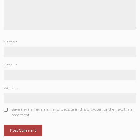
Name
*
Email
*
Website
Save my name, email, and website in this browser for the next time I
comment.