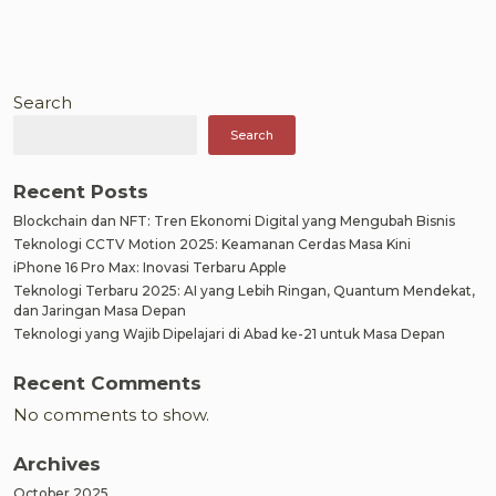
Search
Search
Recent Posts
Blockchain dan NFT: Tren Ekonomi Digital yang Mengubah Bisnis
Teknologi CCTV Motion 2025: Keamanan Cerdas Masa Kini
iPhone 16 Pro Max: Inovasi Terbaru Apple
Teknologi Terbaru 2025: AI yang Lebih Ringan, Quantum Mendekat,
dan Jaringan Masa Depan
Teknologi yang Wajib Dipelajari di Abad ke-21 untuk Masa Depan
Recent Comments
No comments to show.
Archives
October 2025