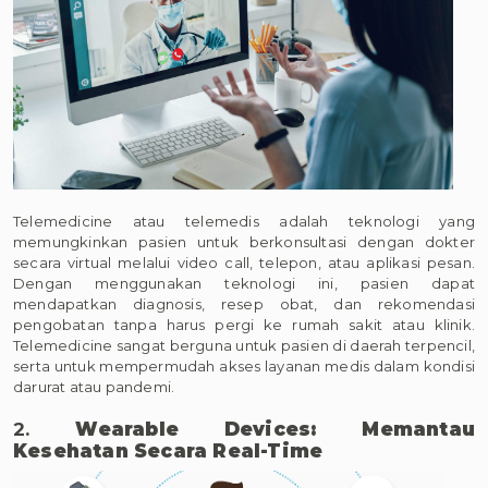
Telemedicine atau telemedis adalah teknologi yang
memungkinkan pasien untuk berkonsultasi dengan dokter
secara virtual melalui video call, telepon, atau aplikasi pesan.
Dengan menggunakan teknologi ini, pasien dapat
mendapatkan diagnosis, resep obat, dan rekomendasi
pengobatan tanpa harus pergi ke rumah sakit atau klinik.
Telemedicine sangat berguna untuk pasien di daerah terpencil,
serta untuk mempermudah akses layanan medis dalam kondisi
darurat atau pandemi.
2.
Wearable Devices: Memantau
Kesehatan Secara Real-Time