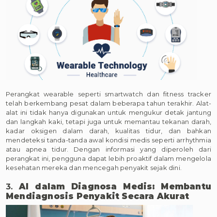
Perangkat wearable seperti smartwatch dan fitness tracker
telah berkembang pesat dalam beberapa tahun terakhir. Alat-
alat ini tidak hanya digunakan untuk mengukur detak jantung
dan langkah kaki, tetapi juga untuk memantau tekanan darah,
kadar oksigen dalam darah, kualitas tidur, dan bahkan
mendeteksi tanda-tanda awal kondisi medis seperti arrhythmia
atau apnea tidur. Dengan informasi yang diperoleh dari
perangkat ini, pengguna dapat lebih proaktif dalam mengelola
kesehatan mereka dan mencegah penyakit sejak dini.
3.
AI dalam Diagnosa Medis: Membantu
Mendiagnosis Penyakit Secara Akurat