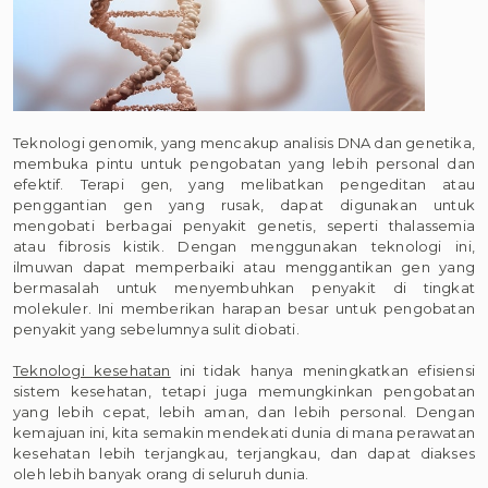
Teknologi genomik, yang mencakup analisis DNA dan genetika,
membuka pintu untuk pengobatan yang lebih personal dan
efektif. Terapi gen, yang melibatkan pengeditan atau
penggantian gen yang rusak, dapat digunakan untuk
mengobati berbagai penyakit genetis, seperti thalassemia
atau fibrosis kistik. Dengan menggunakan teknologi ini,
ilmuwan dapat memperbaiki atau menggantikan gen yang
bermasalah untuk menyembuhkan penyakit di tingkat
molekuler. Ini memberikan harapan besar untuk pengobatan
penyakit yang sebelumnya sulit diobati.
Teknologi kesehatan
ini tidak hanya meningkatkan efisiensi
sistem kesehatan, tetapi juga memungkinkan pengobatan
yang lebih cepat, lebih aman, dan lebih personal. Dengan
kemajuan ini, kita semakin mendekati dunia di mana perawatan
kesehatan lebih terjangkau, terjangkau, dan dapat diakses
oleh lebih banyak orang di seluruh dunia.